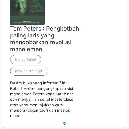
Tom Peters : Pengkotbah
paling laris yang
mengobarkan revolusi
manejemen
Heller, Robert
rzam hardiansyah
Dalam buku yang informatif ini,
Robert Heller mengungkapkan visi
manajemen Peters yang luar biasa
dan menyajikan serial masterclass
atas yang menunjukkan cara
mempraktikkan teori dari mesias
mana…