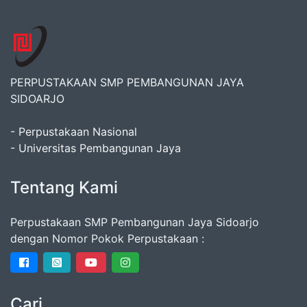
PERPUSTAKAAN SMP PEMBANGUNAN JAYA
SIDOARJO
- Perpustakaan Nasional
- Universitas Pembangunan Jaya
Tentang Kami
Perpustakaan SMP Pembangunan Jaya Sidoarjo
dengan Nomor Pokok Perpustakaan :
Cari