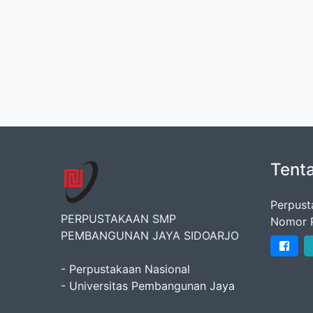
Tent
Perpust
PERPUSTAKAAN SMP
Nomor 
PEMBANGUNAN JAYA SIDOARJO
- Perpustakaan Nasional
- Universitas Pembangunan Jaya