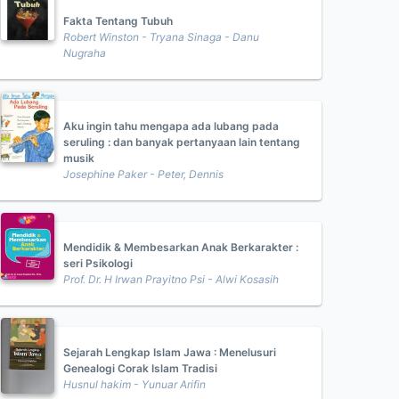
Fakta Tentang Tubuh
Robert Winston - Tryana Sinaga - Danu
Nugraha
Aku ingin tahu mengapa ada lubang pada
seruling : dan banyak pertanyaan lain tentang
musik
Josephine Paker - Peter, Dennis
Mendidik & Membesarkan Anak Berkarakter :
seri Psikologi
Prof. Dr. H Irwan Prayitno Psi - Alwi Kosasih
Sejarah Lengkap Islam Jawa : Menelusuri
Genealogi Corak Islam Tradisi
Husnul hakim - Yunuar Arifin