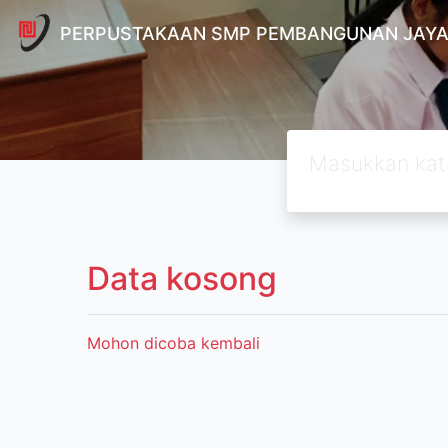
PERPUSTAKAAN SMP PEMBANGUNAN JAYA
Data kosong
Mohon dicoba kembali