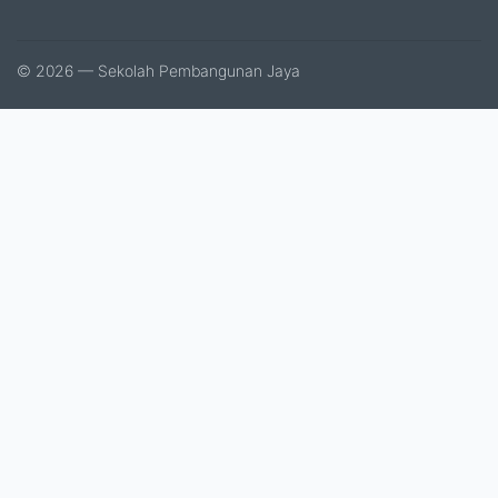
© 2026 — Sekolah Pembangunan Jaya