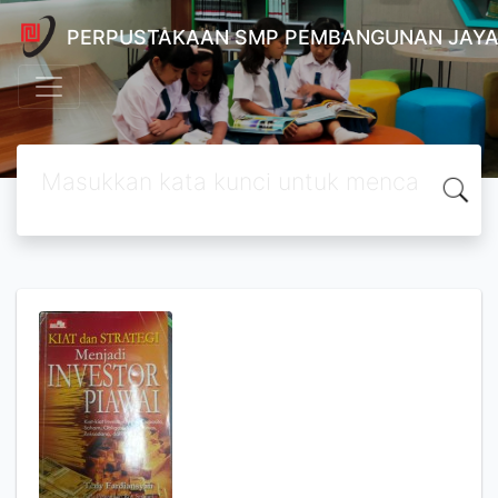
PERPUSTAKAAN SMP PEMBANGUNAN JAYA