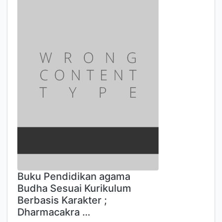
Buku Pendidikan agama
Budha Sesuai Kurikulum
Berbasis Karakter ;
Dharmacakra …