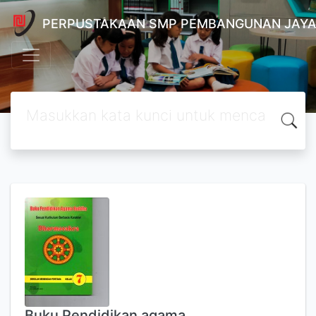
PERPUSTAKAAN SMP PEMBANGUNAN JAYA
Buku Pendidikan agama