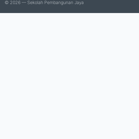
© 2026 — Sekolah Pembangunan Jaya