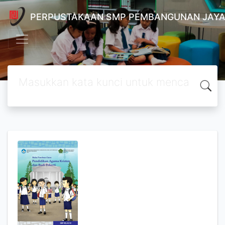
PERPUSTAKAAN SMP PEMBANGUNAN JAYA