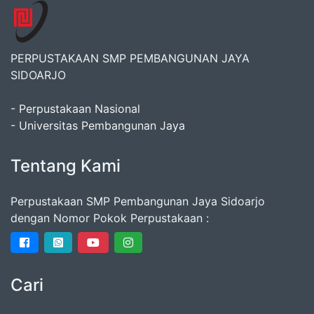
PERPUSTAKAAN SMP PEMBANGUNAN JAYA
SIDOARJO
- Perpustakaan Nasional
- Universitas Pembangunan Jaya
Tentang Kami
Perpustakaan SMP Pembangunan Jaya Sidoarjo
dengan Nomor Pokok Perpustakaan :
Cari