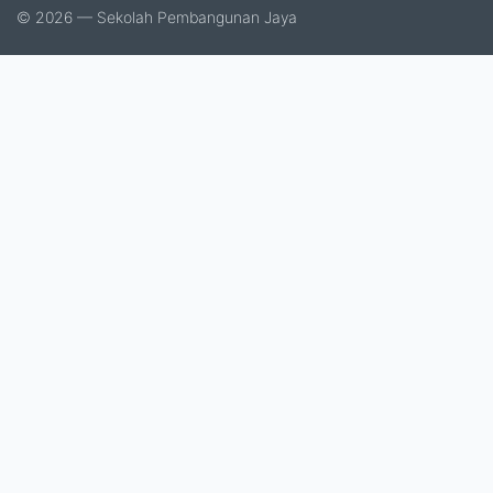
© 2026 — Sekolah Pembangunan Jaya