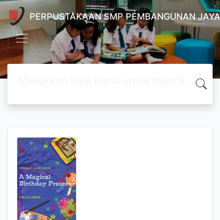
PERPUSTAKAAN SMP PEMBANGUNAN JAYA