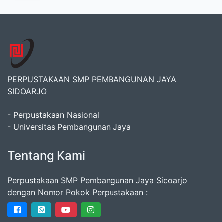
PERPUSTAKAAN SMP PEMBANGUNAN JAYA
SIDOARJO
- Perpustakaan Nasional
- Universitas Pembangunan Jaya
Tentang Kami
Perpustakaan SMP Pembangunan Jaya Sidoarjo
dengan Nomor Pokok Perpustakaan :