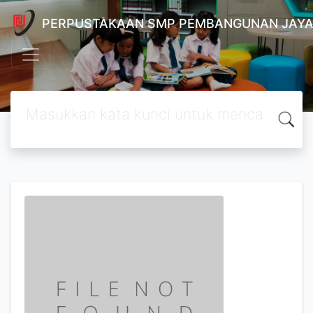
PERPUSTAKAAN SMP PEMBANGUNAN JAYA