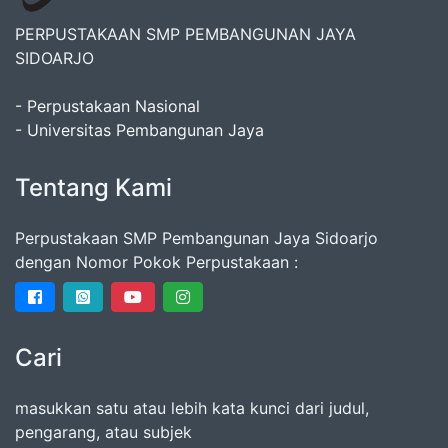
PERPUSTAKAAN SMP PEMBANGUNAN JAYA
SIDOARJO
- Perpustakaan Nasional
- Universitas Pembangunan Jaya
Tentang Kami
Perpustakaan SMP Pembangunan Jaya Sidoarjo
dengan Nomor Pokok Perpustakaan :
Cari
masukkan satu atau lebih kata kunci dari judul,
pengarang, atau subjek