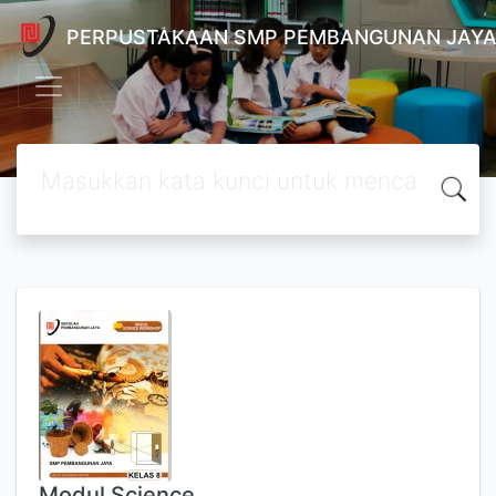
PERPUSTAKAAN SMP PEMBANGUNAN JAYA
Modul Science