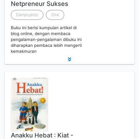
Netpreneur Sukses
Dampriyanto
Ollie
Buku ini berisi kumpulan artikel di
blog online, dengan membaca
pengalaman-pengalaman dibuku ini
diharapkan pembaca lebih mengerti
kemakmuran
Anakku Hebat : Kiat -