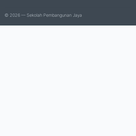
© 2026 — Sekolah Pembangunan Jaya