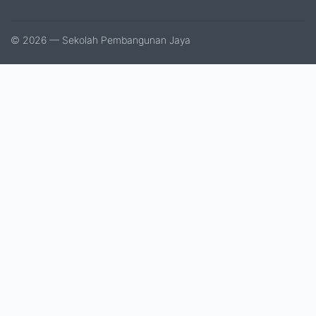
© 2026 — Sekolah Pembangunan Jaya