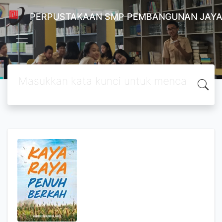
PERPUSTAKAAN SMP PEMBANGUNAN JAYA