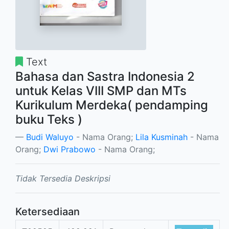
Text
Bahasa dan Sastra Indonesia 2
untuk Kelas VIII SMP dan MTs
Kurikulum Merdeka( pendamping
buku Teks )
Budi Waluyo
- Nama Orang;
Lila Kusminah
- Nama
Orang;
Dwi Prabowo
- Nama Orang;
Tidak Tersedia Deskripsi
Ketersediaan