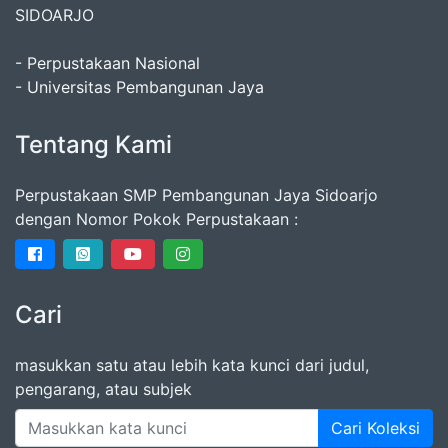
SIDOARJO
- Perpustakaan Nasional
- Universitas Pembangunan Jaya
Tentang Kami
Perpustakaan SMP Pembangunan Jaya Sidoarjo
dengan Nomor Pokok Perpustakaan :
Cari
masukkan satu atau lebih kata kunci dari judul,
pengarang, atau subjek
Cari Koleksi