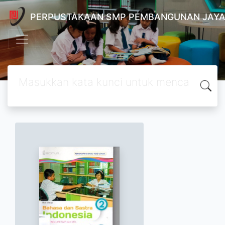
PERPUSTAKAAN SMP PEMBANGUNAN JAYA