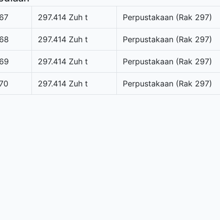
67
297.414 Zuh t
Perpustakaan (Rak 297)
68
297.414 Zuh t
Perpustakaan (Rak 297)
69
297.414 Zuh t
Perpustakaan (Rak 297)
70
297.414 Zuh t
Perpustakaan (Rak 297)