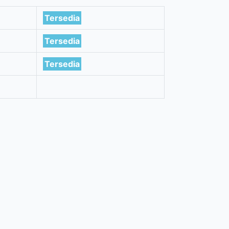
Tersedia
Tersedia
Tersedia