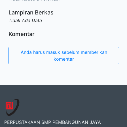
Lampiran Berkas
Tidak Ada Data
Komentar
Anda harus masuk sebelum memberikan
komentar
PERPUSTAKAAN SMP PEMBANGUNAN JAYA