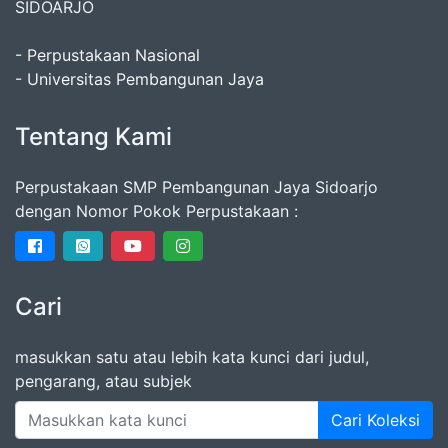
SIDOARJO
- Perpustakaan Nasional
- Universitas Pembangunan Jaya
Tentang Kami
Perpustakaan SMP Pembangunan Jaya Sidoarjo
dengan Nomor Pokok Perpustakaan :
Cari
masukkan satu atau lebih kata kunci dari judul,
pengarang, atau subjek
Cari Koleksi