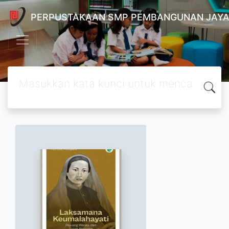
PERPUSTAKAAN SMP PEMBANGUNAN JAYA