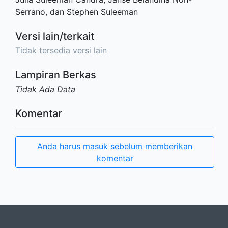
Serrano, dan Stephen Suleeman
Versi lain/terkait
Tidak tersedia versi lain
Lampiran Berkas
Tidak Ada Data
Komentar
Anda harus masuk sebelum memberikan
komentar