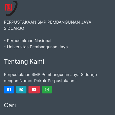
PERPUSTAKAAN SMP PEMBANGUNAN JAYA
SIDOARJO
- Perpustakaan Nasional
- Universitas Pembangunan Jaya
Tentang Kami
Perpustakaan SMP Pembangunan Jaya Sidoarjo
dengan Nomor Pokok Perpustakaan :
Cari