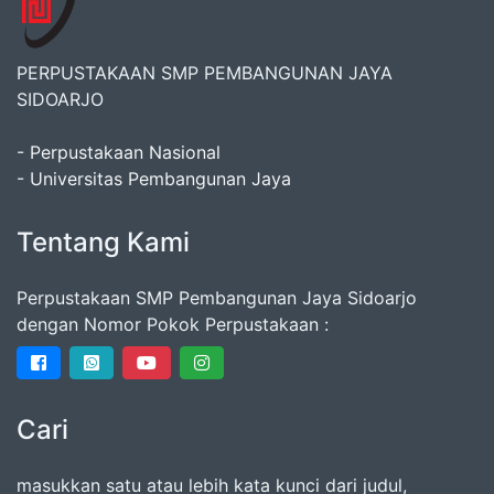
PERPUSTAKAAN SMP PEMBANGUNAN JAYA
SIDOARJO
- Perpustakaan Nasional
- Universitas Pembangunan Jaya
Tentang Kami
Perpustakaan SMP Pembangunan Jaya Sidoarjo
dengan Nomor Pokok Perpustakaan :
Cari
masukkan satu atau lebih kata kunci dari judul,