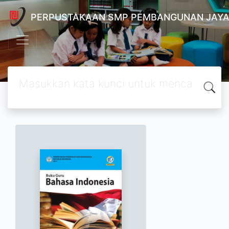
PERPUSTAKAAN SMP PEMBANGUNAN JAYA