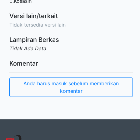
E.Kosasih
Versi lain/terkait
Tidak tersedia versi lain
Lampiran Berkas
Tidak Ada Data
Komentar
Anda harus masuk sebelum memberikan
komentar