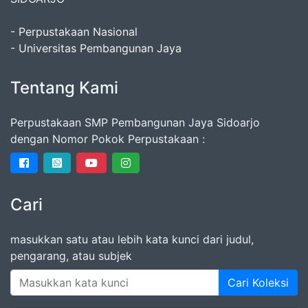
- Perpustakaan Nasional
- Universitas Pembangunan Jaya
Tentang Kami
Perpustakaan SMP Pembangunan Jaya Sidoarjo
dengan Nomor Pokok Perpustakaan :
Cari
masukkan satu atau lebih kata kunci dari judul,
pengarang, atau subjek
Cari Koleksi