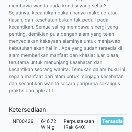
membawa wanita pada kondisi yang sehat?
Sejatinya, kecantikan bukan hanya make up atau
riasan, dan kesehatan bukan tak peduli pada
kecantikan. Semua saling membawa sinergi yang
penting, demikian pula dengan alam yang telah
menyediakan kekayaan alaminya untuk menjawab
kebutuhan akan hal ini. Apa yang sudah tersedia di
alam memberikan manfaat dan khasiat luar biasa,
terutama untuk menunjang kesehatan dan
kecantikan seorang wanita. Temukan dalam buku ini
segala manfaat dari alam untuk menjaga kesehatan
dan kecantikan wanita secara paripurna sekaligus
praktis dan aplikatif.
Ketersediaan
NF00429
646.72
Perpustakaan
Tersedia
WIN g
(Rak 640)