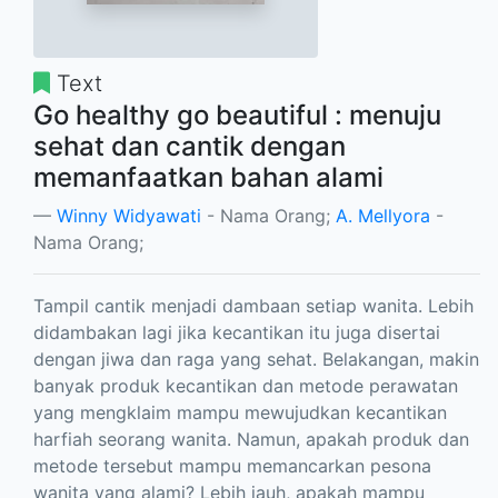
Text
Go healthy go beautiful : menuju
sehat dan cantik dengan
memanfaatkan bahan alami
Winny Widyawati
- Nama Orang;
A. Mellyora
-
Nama Orang;
Tampil cantik menjadi dambaan setiap wanita. Lebih
didambakan lagi jika kecantikan itu juga disertai
dengan jiwa dan raga yang sehat. Belakangan, makin
banyak produk kecantikan dan metode perawatan
yang mengklaim mampu mewujudkan kecantikan
harfiah seorang wanita. Namun, apakah produk dan
metode tersebut mampu memancarkan pesona
wanita yang alami? Lebih jauh, apakah mampu