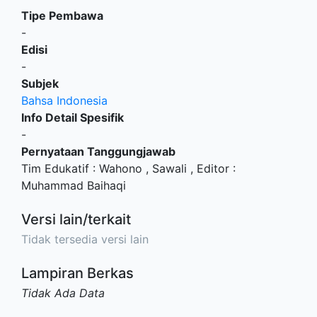
Tipe Pembawa
-
Edisi
-
Subjek
Bahsa Indonesia
Info Detail Spesifik
-
Pernyataan Tanggungjawab
Tim Edukatif : Wahono , Sawali , Editor :
Muhammad Baihaqi
Versi lain/terkait
Tidak tersedia versi lain
Lampiran Berkas
Tidak Ada Data