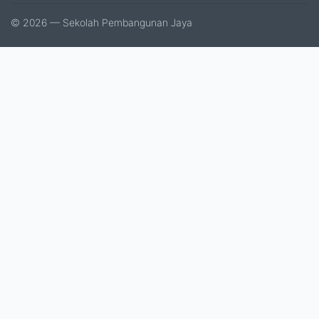
© 2026 — Sekolah Pembangunan Jaya