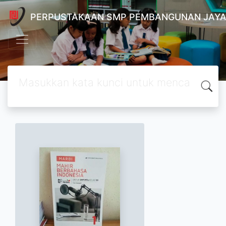
PERPUSTAKAAN SMP PEMBANGUNAN JAYA