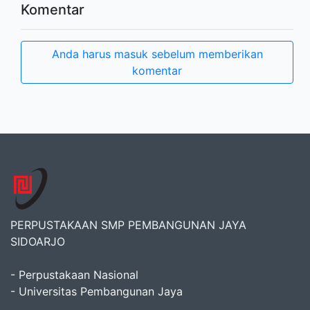
Komentar
Anda harus masuk sebelum memberikan
komentar
PERPUSTAKAAN SMP PEMBANGUNAN JAYA
SIDOARJO
- Perpustakaan Nasional
- Universitas Pembangunan Jaya