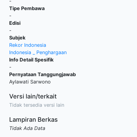
-
Tipe Pembawa
-
Edisi
-
Subjek
Rekor Indonesia
Indonesia _ Penghargaan
Info Detail Spesifik
-
Pernyataan Tanggungjawab
Aylawati Sarwono
Versi lain/terkait
Tidak tersedia versi lain
Lampiran Berkas
Tidak Ada Data