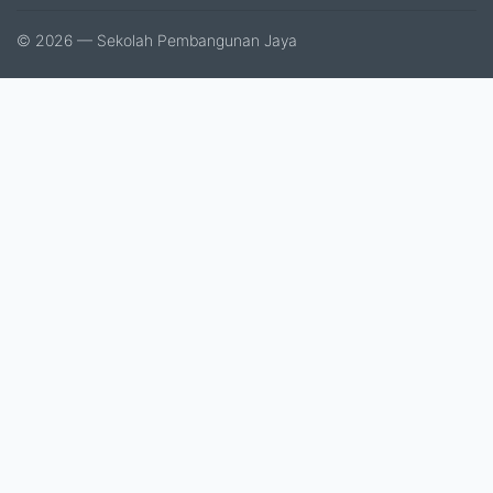
© 2026 — Sekolah Pembangunan Jaya