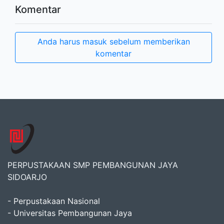
Komentar
Anda harus masuk sebelum memberikan
komentar
PERPUSTAKAAN SMP PEMBANGUNAN JAYA
SIDOARJO
- Perpustakaan Nasional
- Universitas Pembangunan Jaya