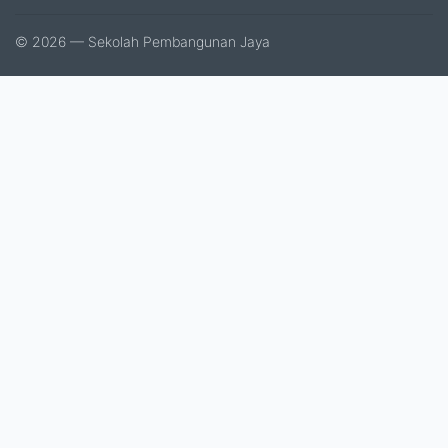
© 2026 — Sekolah Pembangunan Jaya