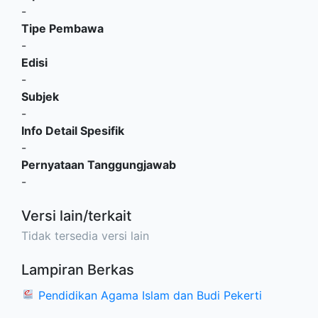
-
Tipe Pembawa
-
Edisi
-
Subjek
-
Info Detail Spesifik
-
Pernyataan Tanggungjawab
-
Versi lain/terkait
Tidak tersedia versi lain
Lampiran Berkas
Pendidikan Agama Islam dan Budi Pekerti