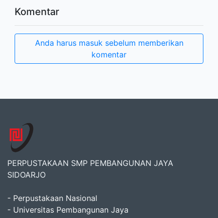
Komentar
Anda harus masuk sebelum memberikan
komentar
PERPUSTAKAAN SMP PEMBANGUNAN JAYA
SIDOARJO
- Perpustakaan Nasional
- Universitas Pembangunan Jaya