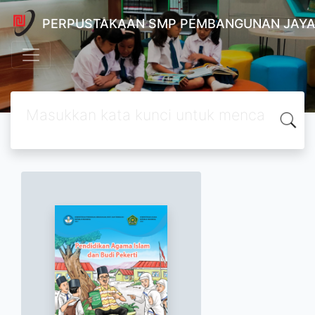
PERPUSTAKAAN SMP PEMBANGUNAN JAYA