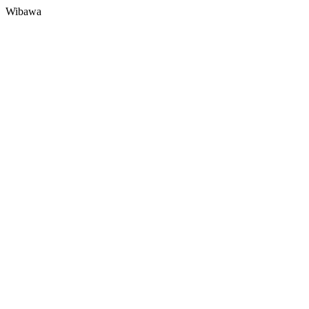
Wibawa