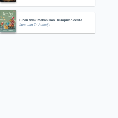
Tuhan tidak makan ikan : Kumpulan cerita
Gunawan Tri Atmodjo