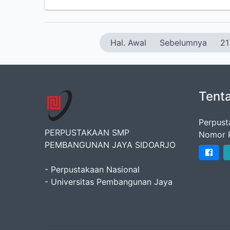
Hal. Awal
Sebelumnya
21
Tent
Perpust
PERPUSTAKAAN SMP
Nomor 
PEMBANGUNAN JAYA SIDOARJO
- Perpustakaan Nasional
- Universitas Pembangunan Jaya