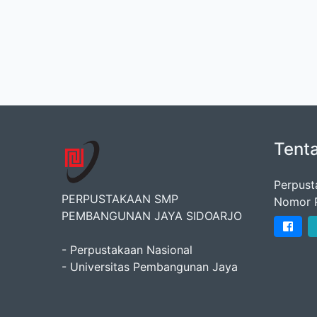
Tent
Perpust
PERPUSTAKAAN SMP
Nomor 
PEMBANGUNAN JAYA SIDOARJO
- Perpustakaan Nasional
- Universitas Pembangunan Jaya