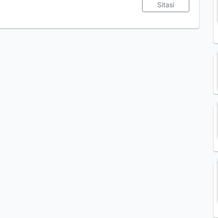
Sitasi