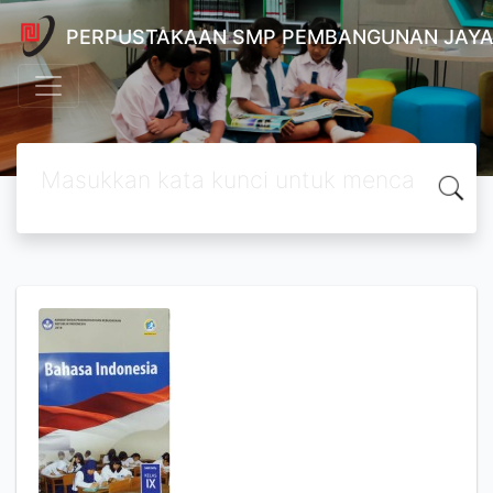
PERPUSTAKAAN SMP PEMBANGUNAN JAYA