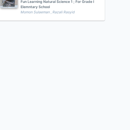
Fun Learning Natural Science 1 ; For Grade I
Elemntary School
Momon Sulaeman , Razali Rasyid